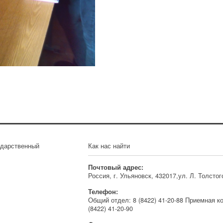
ударственный
Как нас найти
Почтовый адрес:
Россия, г. Ульяновск, 432017,ул. Л. Толстог
Телефон:
Общий отдел: 8 (8422) 41-20-88 Приемная к
(8422) 41-20-90