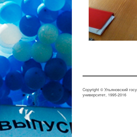
Copyright © Ульяновский гос
университет, 1995-2016