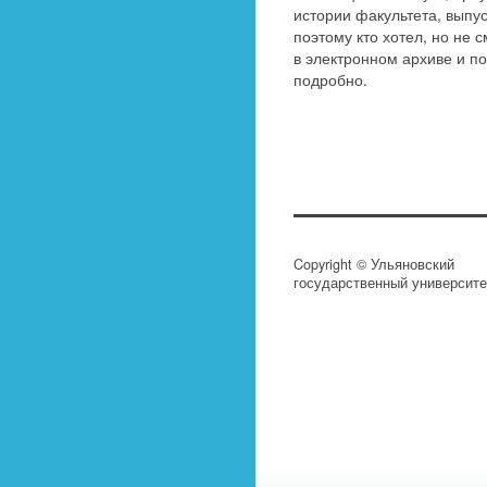
истории факультета, выпу
поэтому кто хотел, но не 
в электронном архиве и 
подробно.
Copyright © Ульяновский
государственный университе