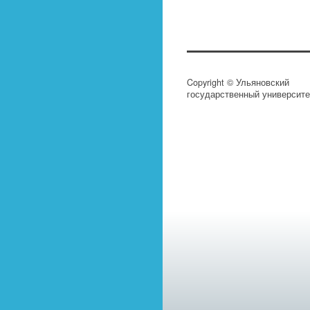
Copyright © Ульяновский
государственный университе